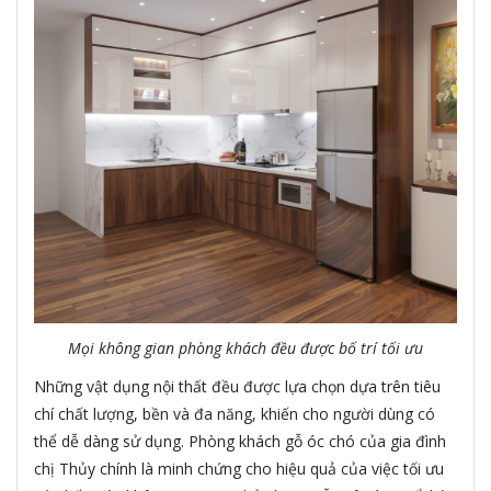
Mọi không gian phòng khách đều được bố trí tối ưu
Những vật dụng nội thất đều được lựa chọn dựa trên tiêu
chí chất lượng, bền và đa năng, khiến cho người dùng có
thể dễ dàng sử dụng. Phòng khách gỗ óc chó của gia đình
chị Thủy chính là minh chứng cho hiệu quả của việc tối ưu