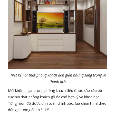
Thiết kế nội thất phòng khách đơn giản nhưng sang trọng và
thanh lịch
Mỗi không gian trong phòng khách đều được sắp xếp bố
cục nội thất phòng khách gỗ óc chó hợp lý và khoa học.
Từng món đồ được tính toán chính xác, lựa chọn tỉ mỉ theo
đúng phương án thiết kế.