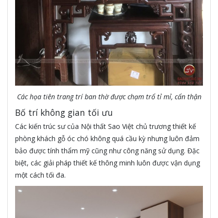
Các họa tiên trang trí ban thờ được chạm trổ tỉ mỉ, cẩn thận
Bố trí không gian tối ưu
Các kiến trúc sư của Nội thất Sao Việt chủ trương thiết kế
phòng khách gỗ óc chó không quá cầu kỳ nhưng luôn đảm
bảo được tính thẩm mỹ cũng như công năng sử dụng. Đặc
biệt, các giải pháp thiết kế thông minh luôn được vận dụng
một cách tối đa.