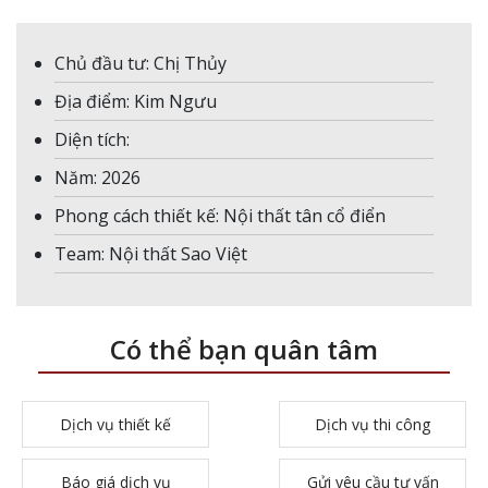
Chủ đầu tư: Chị Thủy
Địa điểm: Kim Ngưu
Diện tích:
Năm: 2026
Phong cách thiết kế: Nội thất tân cổ điển
Team: Nội thất Sao Việt
Có thể bạn quân tâm
Dịch vụ thiết kế
Dịch vụ thi công
Báo giá dịch vụ
Gửi yêu cầu tư vấn