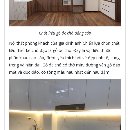
Chất liệu gỗ óc chó đẳng cấp
Nội thất phòng khách của gia đình anh Chiến lựa chọn chất
liệu thiết kế chủ đạo là gỗ óc chó. Đây là vật liệu thuộc
phân khúc cao cấp, được yêu thích bởi vẻ đẹp tinh tế, sang
trọng và hiện đại. Gỗ óc chó có thớ mịn, đường vân gỗ đẹp
mắt và độc đáo, có tông màu nâu nhạt đến nâu đậm.