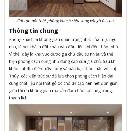
Cải tạo nội thất phòng khách siêu sang với gỗ óc chó
Thông tin chung
Phòng khách là không gian quan trọng nhất của một ngôi
nhà, là nơi khách đặt chân vào đầu tiên khi đến thăm nhà.
Vì thế, đây là khu vực được gia chủ đầu tư nhiều và thể
hiện phong cách cũng như đẳng cấp của gia chủ. Sau khi
khảo sát địa điểm xây dựng và bàn bạc thảo luận với chị
Thủy, các kiến trúc sư đã lựa chọn phong cách hiện đại
cùng chất liệu nội thất gỗ óc chó để tạo nên nét đơn giản,
giúp tối ưu không gian mà vẫn đảm bảo sự sang trọng,
thanh lịch.