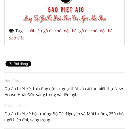
Tags:
chất liệu gỗ óc chó
,
nội thất gỗ óc chó
,
nội thất
Sao Việt
Next Post
Dự án thiết kế, thi công nội – ngoại thất và cải tạo biệt thự New
House Hoài Đức sang trọng và tiện nghi
Previous Post
Dự án thiết kế hội trường Bộ Tài Nguyên và Môi trường 250 chỗ
ngồi hiện đại, sang trọng