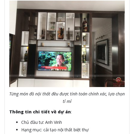
Từng món đồ nội thất đều được tính toán chính xác, lựa chọn
tỉ mỉ
Thông tin chi tiết về dự án
:
Chủ đầu tư: Anh Vinh
Hạng mục: cải tạo nội thất biệt thự