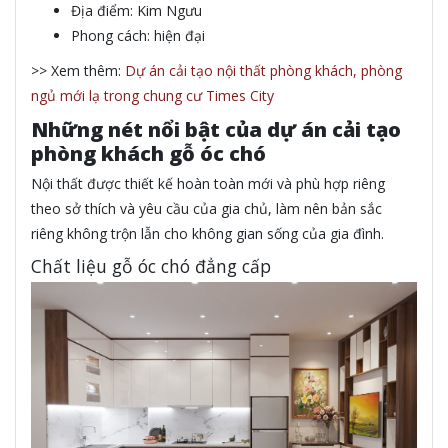
Địa điểm: Kim Ngưu
Phong cách: hiện đại
>> Xem thêm:
Dự án cải tạo nội thất phòng khách, phòng
ngủ mới lạ trong chung cư Times City
Những nét nổi bật của dự án cải tạo
phòng khách gỗ óc chó
Nội thất được thiết kế hoàn toàn mới và phù hợp riêng
theo sở thích và yêu cầu của gia chủ, làm nên bản sắc
riêng không trộn lẫn cho không gian sống của gia đình.
Chất liệu gỗ óc chó đẳng cấp