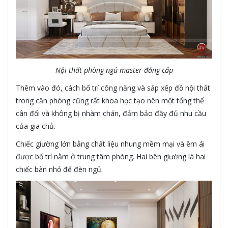
Nội thất phòng ngủ master đẳng cấp
Thêm vào đó, cách bố trí công năng và sắp xếp đồ nội thất
trong căn phòng cũng rất khoa học tạo nên một tổng thể
cân đối và không bị nhàm chán, đảm bảo đầy đủ nhu cầu
của gia chủ.
Chiếc giường lớn bằng chất liệu nhung mềm mại và êm ái
được bố trí nằm ở trung tâm phòng. Hai bên giường là hai
chiếc bàn nhỏ để đèn ngủ.