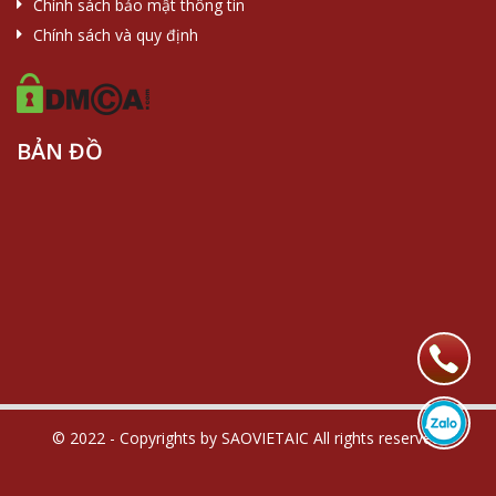
Chính sách bảo mật thông tin
Chính sách và quy định
BẢN ĐỒ
© 2022 - Copyrights by SAOVIETAIC All rights reserved.