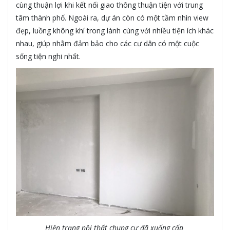
cùng thuận lợi khi kết nối giao thông thuận tiện với trung
tâm thành phố.
Ngoài ra, dự án còn có một tầm nhìn view
đẹp, luồng không khí trong lành cùng với nhiều tiện ích khác
nhau, giúp nhằm đảm bảo cho các cư dân có một cuộc
sống tiện nghi nhất.
Hiện trạng nội thất chung cư đã xuống cấp