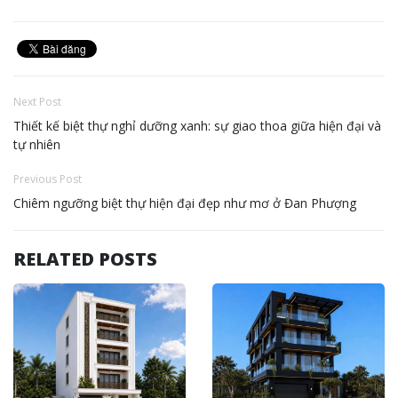
Next Post
Thiết kế biệt thự nghỉ dưỡng xanh: sự giao thoa giữa hiện đại và
tự nhiên
Previous Post
Chiêm ngưỡng biệt thự hiện đại đẹp như mơ ở Đan Phượng
RELATED POSTS