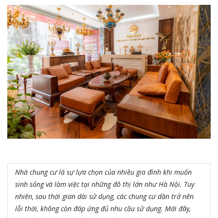
Nhà chung cư là sự lựa chọn của nhiều gia đình khi muốn
sinh sống và làm việc tại những đô thị lớn như Hà Nội. Tuy
nhiên, sau thời gian dài sử dụng, các chung cư dần trở nên
lỗi thời, không còn đáp ứng đủ nhu cầu sử dụng. Mới đây,