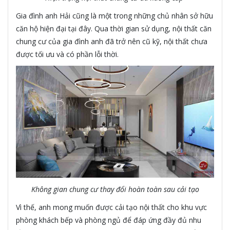
Gia đình anh Hải cũng là một trong những chủ nhân sở hữu
căn hộ hiện đại tại đây. Qua thời gian sử dụng, nội thất căn
chung cư của gia đình anh đã trở nên cũ kỹ, nội thất chưa
được tối ưu và có phần lỗi thời.
Không gian chung cư thay đổi hoàn toàn sau cải tạo
Vì thế, anh mong muốn được cải tạo nội thất cho khu vực
phòng khách bếp và phòng ngủ để đáp ứng đầy đủ nhu