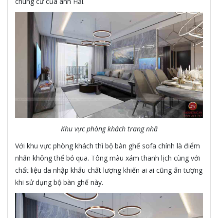
chung cư của anh Hải.
Khu vực phòng khách trang nhã
Với khu vực phòng khách thì bộ bàn ghế sofa chính là điểm
nhấn không thể bỏ qua. Tông màu xám thanh lịch cùng với
chất liệu da nhập khẩu chất lượng khiến ai ai cũng ấn tượng
khi sử dụng bộ bàn ghế này.