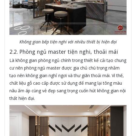
Không gian bếp tiện nghi với nhiều thiết bị hiện đại
2.2. Phòng ngủ master tiện nghi, thoải mái
Là không gian phòng ngủ chính trong thiết kế cải tạo chung
cư nên phòng ngủ master được gia chủ chú trọng nhằm
tạo nên không gian nghỉ ngơi và thư giãn thoải mái. Vì thế,
chất liệu gỗ cao cấp được sử dụng để mang lại tông màu
nâu ấm áp cùng vẻ đẹp sang trọng cuốn hút không gian nội
thất hiện đại.