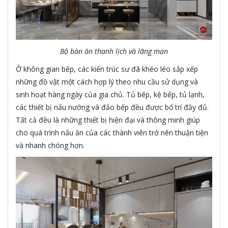
Bộ bàn ăn thanh lịch và lãng mạn
Ở không gian bếp, các kiến trúc sư đã khéo léo sắp xếp
những đồ vật một cách hợp lý theo nhu cầu sử dụng và
sinh hoạt hàng ngày của gia chủ. Tủ bếp, kệ bếp, tủ lạnh,
các thiết bị nấu nướng và đảo bếp đều được bố trí đầy đủ.
Tất cả đều là những thiết bị hiện đại và thông minh giúp
cho quá trình nấu ăn của các thành viên trở nên thuận tiện
và nhanh chóng hơn.