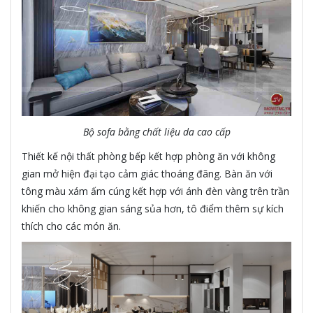
Bộ sofa bằng chất liệu da cao cấp
Thiết kế nội thất phòng bếp kết hợp phòng ăn với không
gian mở hiện đại tạo cảm giác thoáng đãng. Bàn ăn với
tông màu xám ấm cúng kết hợp với ánh đèn vàng trên trần
khiến cho không gian sáng sủa hơn, tô điểm thêm sự kích
thích cho các món ăn.