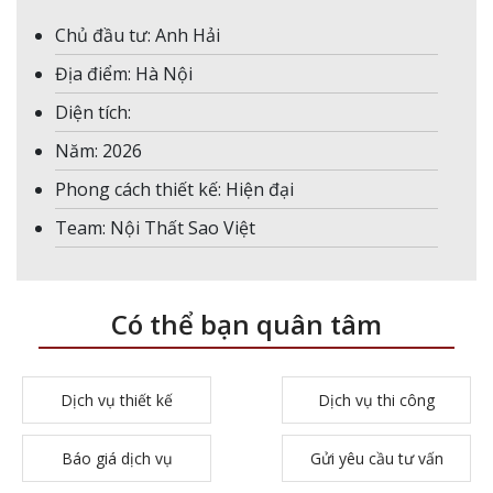
Chủ đầu tư: Anh Hải
Địa điểm: Hà Nội
Diện tích:
Năm: 2026
Phong cách thiết kế: Hiện đại
Team: Nội Thất Sao Việt
Có thể bạn quân tâm
Dịch vụ thiết kế
Dịch vụ thi công
Báo giá dịch vụ
Gửi yêu cầu tư vấn