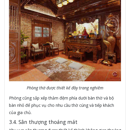
Phòng thờ được thiết kế đầy trang nghiêm
Phòng cũng sắp xếp thảm đệm phía dưới bàn thờ và bộ
bàn nhỏ để phục vụ cho nhu cầu thờ cúng và tiếp khách
của gia chủ.
3.4. Sân thượng thoáng mát