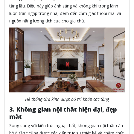
tầng lầu. Điều này giúp ánh sáng và không khí trong lành
luôn tràn ngập trong nhà, đem đến cảm giác thoải mái và
nguồn năng lượng tích cực cho gia chủ.
Hệ thống cửa kính được bố trí khắp các tầng
3. Không gian nội thất hiện đại, đẹp
mắt
Song song với kiến trúc ngoại thất, không gian nội thất căn
hộ 6 tầng cũng được các kiến trúc sư thiết kế và chăm chút