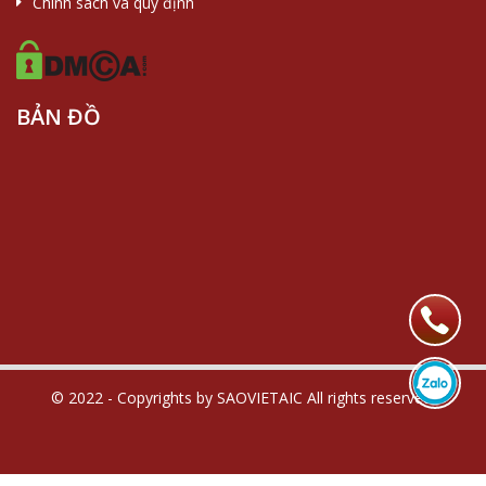
Chính sách và quy định
BẢN ĐỒ
© 2022 - Copyrights by SAOVIETAIC All rights reserved.