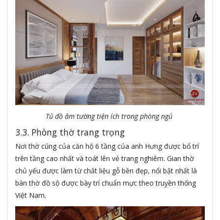
Tủ đồ âm tường tiện ích trong phòng ngủ
3.3. Phòng thờ trang trọng
Nơi thờ cúng của căn hộ 6 tầng của anh Hưng được bố trí
trên tầng cao nhất và toát lên vẻ trang nghiêm. Gian thờ
chủ yếu được làm từ chất liệu gỗ bền đẹp, nổi bật nhất là
bàn thờ đồ sộ được bày trí chuẩn mực theo truyền thống
Việt Nam.