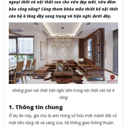
ngoại thất và nội thất sao cho vừa đẹp mắt, vừa đảm
bảo công năng? Cùng tham khảo mẫu thiết kế nội thất
căn hộ 6 tầng đầy sang trọng và tiện nghi dưới đây.
Không gian nội thất tiện nghi bên trong nội thất căn hộ 6
tầng
1. Thông tin chung
Ở dự án này, gia chủ là anh Hưng sở hữu một mảnh đất có
mặt tiền rộng rãi và sáng sủa, hệ thống giao thông thuận