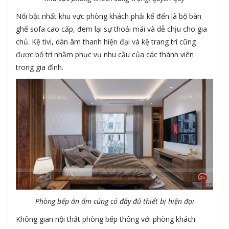
Nổi bật nhất khu vực phòng khách phải kể đến là bộ bàn
ghế sofa cao cấp, đem lại sự thoải mái và dễ chịu cho gia
chủ. Kệ tivi, dàn âm thanh hiện đại và kệ trang trí cũng
được bố trí nhằm phục vụ nhu cầu của các thành viên
trong gia đình.
Phòng bếp ăn ấm cúng có đầy đủ thiết bị hiện đại
Không gian nội thất phòng bếp thông với phòng khách