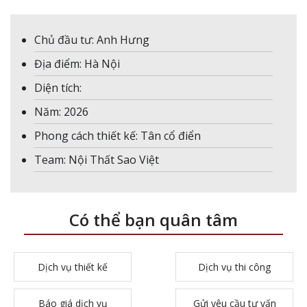
Chủ đầu tư: Anh Hưng
Địa điểm: Hà Nội
Diện tích:
Năm: 2026
Phong cách thiết kế: Tân cổ điển
Team: Nội Thất Sao Việt
Có thể bạn quân tâm
Dịch vụ thiết kế
Dịch vụ thi công
Báo giá dịch vụ
Gửi yêu cầu tư vấn