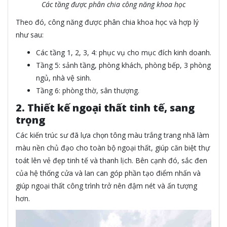
Các tầng được phân chia công năng khoa học
Theo đó, công năng được phân chia khoa học và hợp lý
như sau:
Các tầng 1, 2, 3, 4: phục vụ cho mục đích kinh doanh.
Tầng 5: sảnh tầng, phòng khách, phòng bếp, 3 phòng
ngủ, nhà vệ sinh.
Tầng 6: phòng thờ, sân thượng.
2. Thiết kế ngoại thất tinh tế, sang
trọng
Các kiến trúc sư đã lựa chọn tông màu trắng trang nhã làm
màu nền chủ đạo cho toàn bộ ngoại thất, giúp căn biệt thự
toát lên vẻ đẹp tinh tế và thanh lịch. Bên cạnh đó, sắc đen
của hệ thống cửa và lan can góp phần tạo điểm nhấn và
giúp ngoại thất công trình trở nên đậm nét và ấn tượng
hơn.