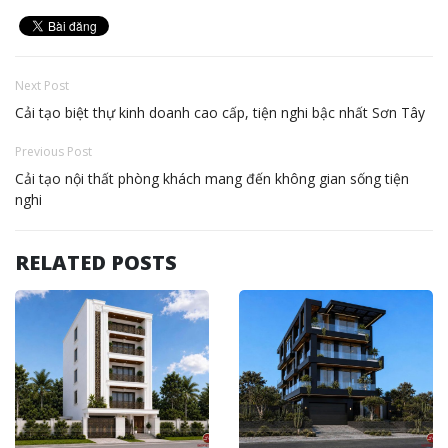
Next Post
Cải tạo biệt thự kinh doanh cao cấp, tiện nghi bậc nhất Sơn Tây
Previous Post
Cải tạo nội thất phòng khách mang đến không gian sống tiện
nghi
RELATED POSTS