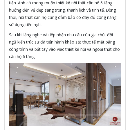
tiện. Anh có mong muốn thiết kế nội thất căn hộ 6 tầng
hướng đến vẻ đẹp sang trọng, thanh lịch và tinh tế. Đồng
thời, nội thất căn hộ cũng đảm bảo có đầy đủ công năng
sử dụng tiện nghi.
Sau khi lắng nghe và tiếp nhận nhu cầu của gia chủ, đội
ngũ kiến trúc sư đã tiến hành khảo sát thực tế mặt bằng
công trình và bắt tay vào việc thiết kế nội và ngoại thất cho
căn hộ 6 tầng.