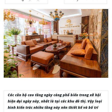
Các căn hộ cao tầng ngày càng phổ biến trong xã hội
hiện đại ngày này, nhất là tại các khu đô thị. Vậy loại
hình kiến trúc nhiều tầng này nên thiết kế và bố trí