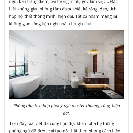
ngủ, bàn trang điểm, tivi thông minh, góc làm việc… Đặc
biệt không gian phòng tắm được thiết kế rộng, đẹp, tích
hợp nội thất thông minh, hiện đại. Tất cả nhằm mang lại
không gian sống tiện nghi nhất cho gia chủ.
Phòng tắm tích hợp phòng ngủ master thoáng, rộng, hiện
đại.
Trên đây, bài viết đã cùng bạn đọc khám phá hệ thống
phòng ngủ đã được cải tạo nội thất theo phong cách hiện