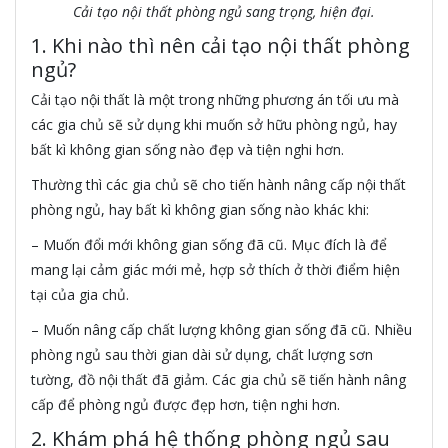
Cải tạo nội thất phòng ngủ sang trọng, hiện đại.
1. Khi nào thì nên cải tạo nội thất phòng
ngủ?
Cải tạo nội thất là một trong những phương án tối ưu mà
các gia chủ sẽ sử dụng khi muốn sở hữu phòng ngủ, hay
bất kì không gian sống nào đẹp và tiện nghi hơn.
Thường thì các gia chủ sẽ cho tiến hành nâng cấp nội thất
phòng ngủ, hay bất kì không gian sống nào khác khi:
– Muốn đổi mới không gian sống đã cũ. Mục đích là để
mang lại cảm giác mới mẻ, hợp sở thích ở thời điểm hiện
tại của gia chủ.
– Muốn nâng cấp chất lượng không gian sống đã cũ. Nhiều
phòng ngủ sau thời gian dài sử dụng, chất lượng sơn
tường, đồ nội thất đã giảm. Các gia chủ sẽ tiến hành nâng
cấp để phòng ngủ được đẹp hơn, tiện nghi hơn.
2. Khám phá hệ thống phòng ngủ sau