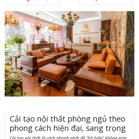
Cải tạo nội thất phòng ngủ theo
phong cách hiện đại, sang trọng
Cải tạo nội thất là cách nhanh nhất để “hô biến” không gian