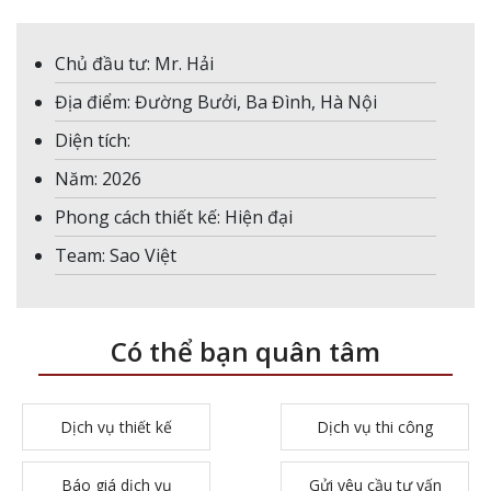
Chủ đầu tư: Mr. Hải
Địa điểm: Đường Bưởi, Ba Đình, Hà Nội
Diện tích:
Năm: 2026
Phong cách thiết kế: Hiện đại
Team: Sao Việt
Có thể bạn quân tâm
Dịch vụ thiết kế
Dịch vụ thi công
Báo giá dịch vụ
Gửi yêu cầu tư vấn