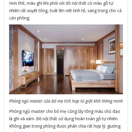
Hơn thế, màu ghi khi phối với đồ nội thất có màu gỗ tự
nhiên rất xuyệt tông, toát lên nét tinh tế, sang trọng cho cả
căn phòng.
Phòng ngủ master của bố mẹ tích hợp tủ giặt khô thông minh
Phòng ngủ master cho bố mẹ cũng lấy tông màu chủ đạo
là ghi và xám. Đồ nội thất sử dụng hoàn toàn gỗ tự nhiên.
Không gian trong phòng được phân chia rất hợp lý: giường