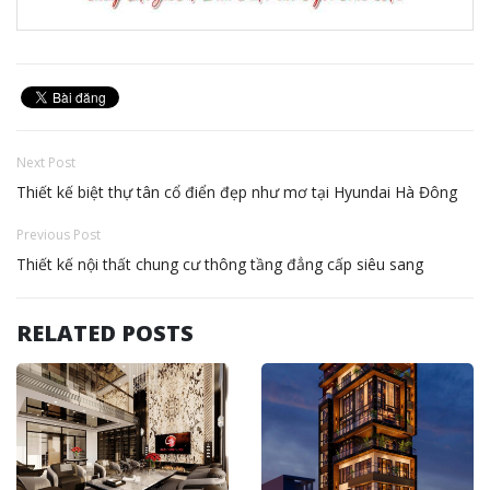
Next Post
Thiết kế biệt thự tân cổ điển đẹp như mơ tại Hyundai Hà Đông
Previous Post
Thiết kế nội thất chung cư thông tầng đẳng cấp siêu sang
RELATED POSTS