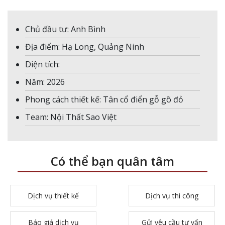
Chủ đầu tư: Anh Bình
Địa điểm: Hạ Long, Quảng Ninh
Diện tích:
Năm: 2026
Phong cách thiết kế: Tân cổ điển gỗ gõ đỏ
Team: Nội Thất Sao Việt
Có thể bạn quân tâm
Dịch vụ thiết kế
Dịch vụ thi công
Báo giá dịch vụ
Gửi yêu cầu tư vấn