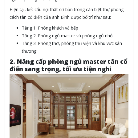
Hiện tại, kết cấu nội thất cơ bản trong căn biệt thự phong
cách tân cổ điển của anh Bình được bố trí như sau:
Tầng 1: Phòng khách và bếp
Tầng 2: Phòng ngủ master và phòng ngủ nhỏ
Tầng 3: Phòng thờ, phòng thư viện và khu vực sân
thượng
2. Nâng cấp phòng ngủ master tân cổ
điển sang trọng, tối ưu tiện nghi