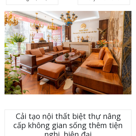
Cải tạo nội thất biệt thự nâng
cấp không gian sống thêm tiện
nghi, hiện đại