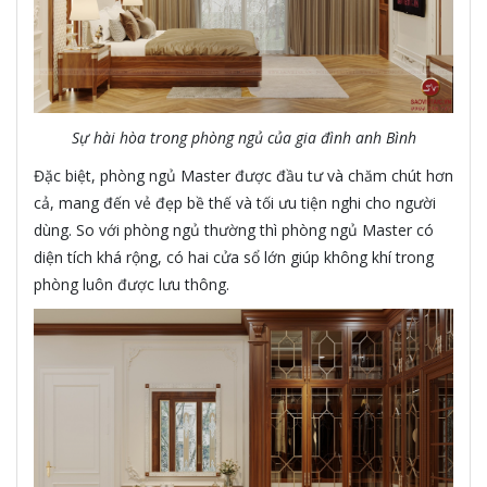
Sự hài hòa trong phòng ngủ của gia đình anh Bình
Đặc biệt, phòng ngủ Master được đầu tư và chăm chút hơn
cả, mang đến vẻ đẹp bề thế và tối ưu tiện nghi cho người
dùng. So với phòng ngủ thường thì phòng ngủ Master có
diện tích khá rộng, có hai cửa sổ lớn giúp không khí trong
phòng luôn được lưu thông.