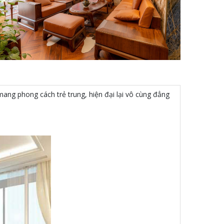
 mang phong cách trẻ trung, hiện đại lại vô cùng đẳng