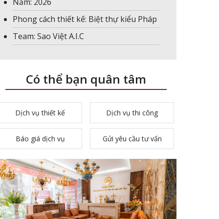
Năm: 2026
Phong cách thiết kế: Biệt thự kiểu Pháp
Team: Sao Việt A.I.C
Có thể bạn quân tâm
Dịch vụ thiết kế
Dịch vụ thi công
Báo giá dịch vụ
Gửi yêu cầu tư vấn