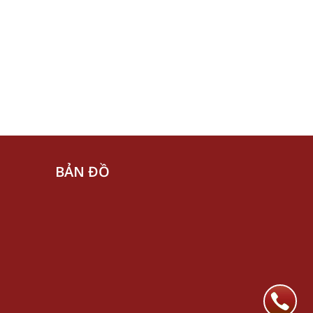
BẢN ĐỒ