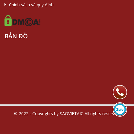
Chính sách và quy định
BẢN ĐỒ
© 2022 - Copyrights by SAOVIETAIC All rights reserved.