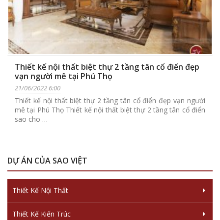
Thiết kế nội thất biệt thự 2 tầng tân cổ điển đẹp
vạn người mê tại Phú Thọ
21/06/2022 6:00
Thiết kế nội thất biệt thự 2 tầng tân cổ điển đẹp vạn người
mê tại Phú Thọ Thiết kế nội thất biệt thự 2 tầng tân cổ điển
sao cho …
DỰ ÁN CỦA SAO VIỆT
Thiết Kế Nội Thất
Thiết Kế Kiến Trúc