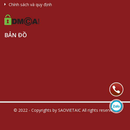
Chính sách và quy định
BẢN ĐỒ
© 2022 - Copyrights by SAOVIETAIC All rights reserved.