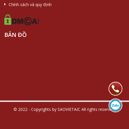
Chính sách và quy định
BẢN ĐỒ
© 2022 - Copyrights by SAOVIETAIC All rights reserved.