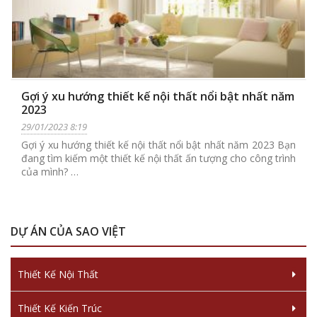
Gợi ý xu hướng thiết kế nội thất nổi bật nhất năm
2023
29/01/2023 8:19
Gợi ý xu hướng thiết kế nội thất nổi bật nhất năm 2023 Bạn
đang tìm kiếm một thiết kế nội thất ấn tượng cho công trình
của mình? …
DỰ ÁN CỦA SAO VIỆT
Thiết Kế Nội Thất
Thiết Kế Kiến Trúc