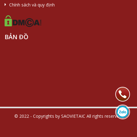
Chính sách và quy định
BẢN ĐỒ
© 2022 - Copyrights by SAOVIETAIC All rights reserved.