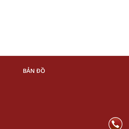
BẢN ĐỒ