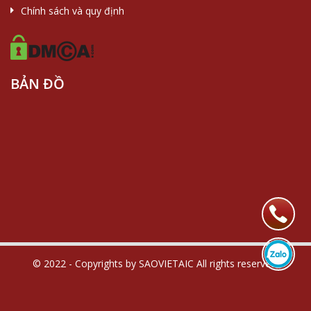
Chính sách và quy định
BẢN ĐỒ
© 2022 - Copyrights by SAOVIETAIC All rights reserved.