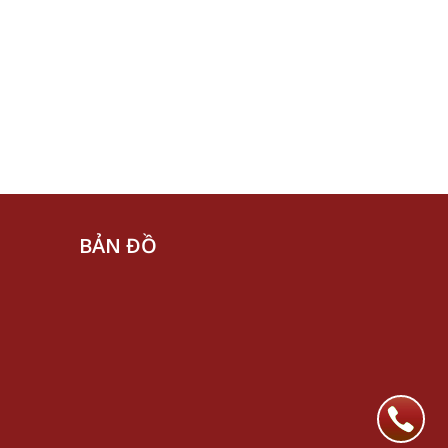
BẢN ĐỒ