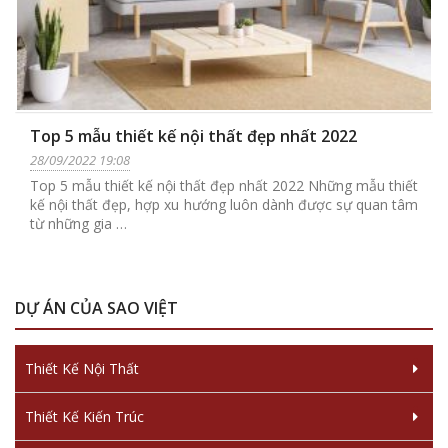
Top 5 mẫu thiết kế nội thất đẹp nhất 2022
28/09/2022 19:08
Top 5 mẫu thiết kế nội thất đẹp nhất 2022 Những mẫu thiết
kế nội thất đẹp, hợp xu hướng luôn dành được sự quan tâm
từ những gia …
DỰ ÁN CỦA SAO VIỆT
Thiết Kế Nội Thất
Thiết Kế Kiến Trúc