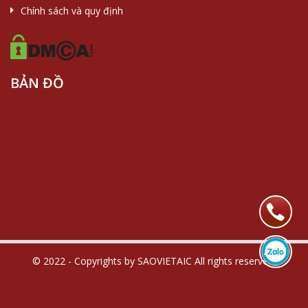
Chính sách và quy định
BẢN ĐỒ
© 2022 - Copyrights by SAOVIETAIC All rights reserved.