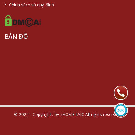
Chính sách và quy định
BẢN ĐỒ
© 2022 - Copyrights by SAOVIETAIC All rights reserved.