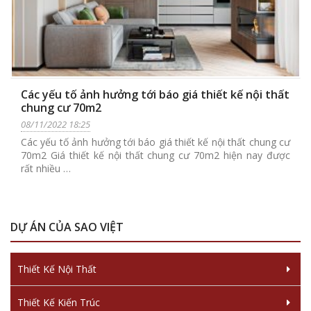
Các yếu tố ảnh hưởng tới báo giá thiết kế nội thất
chung cư 70m2
08/11/2022 18:25
Các yếu tố ảnh hưởng tới báo giá thiết kế nội thất chung cư
70m2 Giá thiết kế nội thất chung cư 70m2 hiện nay được
rất nhiều …
DỰ ÁN CỦA SAO VIỆT
Thiết Kế Nội Thất
Thiết Kế Kiến Trúc