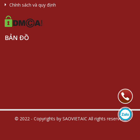
Chính sách và quy định
BẢN ĐỒ
© 2022 - Copyrights by SAOVIETAIC All rights reserved.